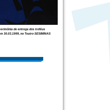
cerimônia de entrega dos troféus
m 30.03.1999, no Teatro SESIMINAS