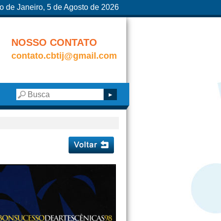
o de Janeiro, 5 de Agosto de 2026
NOSSO CONTATO
contato.cbtij@gmail.com