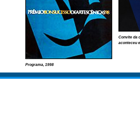
Convite da 
aconteceu e
Programa, 1998