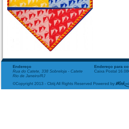
Endereço
Endereço para co
Rua do Catete, 338 Sobreloja - Catete
Caixa Postal 16.0
Rio de Janeiro/RJ
©Copyright 2013 - Cbtij All Rights Reserved Powered by: