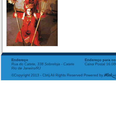
Endereço
Endereço para co
Rua do Catete, 338 Sobreloja - Catete
Caixa Postal 16.0
Rio de Janeiro/RJ
©Copyright 2013 - Cbtij All Rights Reserved Powered by: