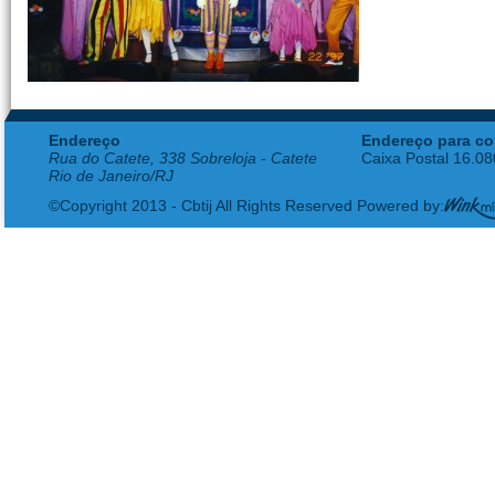
Endereço
Endereço para co
Rua do Catete, 338 Sobreloja - Catete
Caixa Postal 16.0
Rio de Janeiro/RJ
©Copyright 2013 - Cbtij All Rights Reserved Powered by: