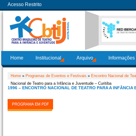
Acesso Restrito
Home
Institucional
Arquivo
Informações
Home
»
Programas de Eventos e Festivais
»
Encontro Nacional de Tea
Nacional de Teatro para a Infância e Juventude – Curitiba
1996 – ENCONTRO NACIONAL DE TEATRO PARA A INFÂNCIA 