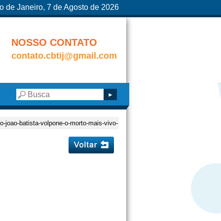
o de Janeiro, 7 de Agosto de 2026
NOSSO CONTATO
contato.cbtij@gmail.com
vo-joao-batista-volpone-o-morto-mais-vivo-