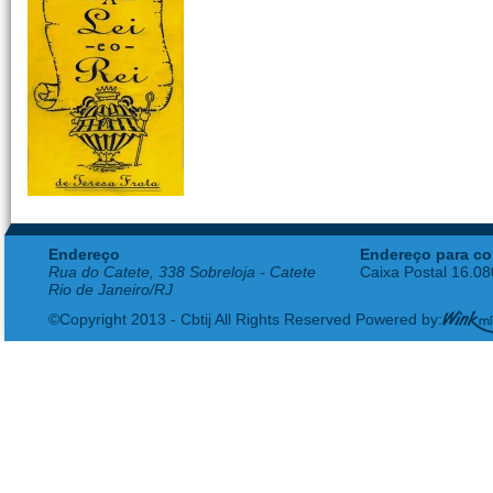
Endereço
Endereço para co
Rua do Catete, 338 Sobreloja - Catete
Caixa Postal 16.0
Rio de Janeiro/RJ
©Copyright 2013 - Cbtij All Rights Reserved Powered by: