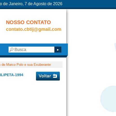
o de Janeiro, 7 de Agosto de 2026
NOSSO CONTATO
contato.cbtij@gmail.com
m de Marco Polo e sua Exuberante
LIPETA-1994