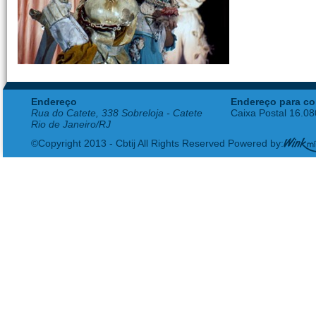
Endereço
Endereço para co
Rua do Catete, 338 Sobreloja - Catete
Caixa Postal 16.0
Rio de Janeiro/RJ
©Copyright 2013 - Cbtij All Rights Reserved Powered by: