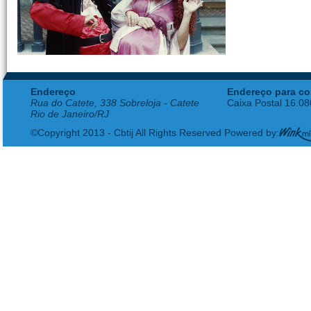
Endereço
Endereço para co
Rua do Catete, 338 Sobreloja - Catete
Caixa Postal 16.0
Rio de Janeiro/RJ
©Copyright 2013 - Cbtij All Rights Reserved Powered by: