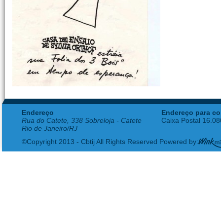
Endereço
Endereço para co
Rua do Catete, 338 Sobreloja - Catete
Caixa Postal 16.0
Rio de Janeiro/RJ
©Copyright 2013 - Cbtij All Rights Reserved Powered by: