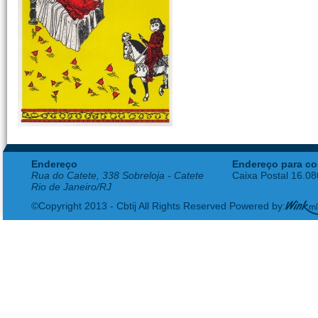
Endereço
Endereço para co
Rua do Catete, 338 Sobreloja - Catete
Caixa Postal 16.0
Rio de Janeiro/RJ
©Copyright 2013 - Cbtij All Rights Reserved Powered by: