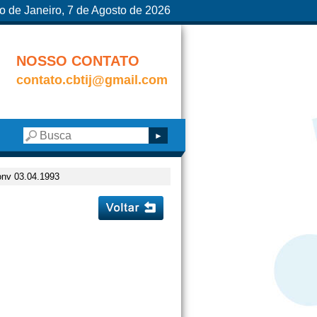
o de Janeiro, 7 de Agosto de 2026
NOSSO CONTATO
contato.cbtij@gmail.com
onv 03.04.1993