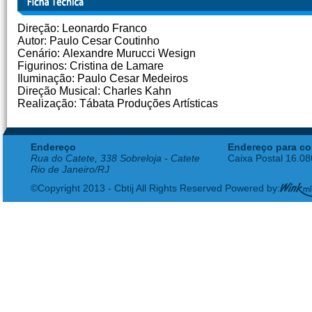
Direção: Leonardo Franco
Autor: Paulo Cesar Coutinho
Cenário: Alexandre Murucci Wesign
Figurinos: Cristina de Lamare
Iluminação: Paulo Cesar Medeiros
Direção Musical: Charles Kahn
Realização: Tábata Produções Artísticas
Endereço
Endereço para co
Rua do Catete, 338 Sobreloja - Catete
Caixa Postal 16.0
Rio de Janeiro/RJ
©Copyright 2013 - Cbtij All Rights Reserved Powered by: