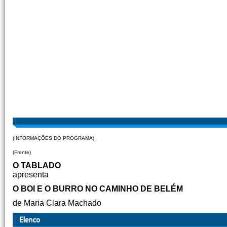
(INFORMAÇÕES DO PROGRAMA)
(Frente)
O TABLADO
apresenta
O BOI E O BURRO NO CAMINHO DE BELÉM
de Maria Clara Machado