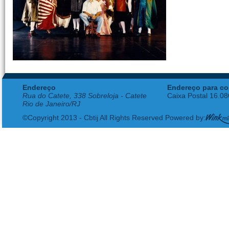
Endereço
Endereço para co
Rua do Catete, 338 Sobreloja - Catete
Caixa Postal 16.0
Rio de Janeiro/RJ
©Copyright 2013 - Cbtij All Rights Reserved Powered by: