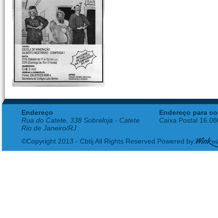
Endereço
Endereço para co
Rua do Catete, 338 Sobreloja - Catete
Caixa Postal 16.0
Rio de Janeiro/RJ
©Copyright 2013 - Cbtij All Rights Reserved Powered by: