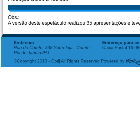
Obs.:
A versão deste espetáculo realizou 35 apresentações e te
Endereço
Endereço para co
Rua do Catete, 338 Sobreloja - Catete
Caixa Postal 16.0
Rio de Janeiro/RJ
©Copyright 2013 - Cbtij All Rights Reserved Powered by: