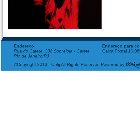
Endereço
Endereço para co
Rua do Catete, 338 Sobreloja - Catete
Caixa Postal 16.0
Rio de Janeiro/RJ
©Copyright 2013 - Cbtij All Rights Reserved Powered by: