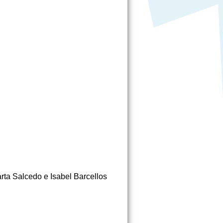
rta Salcedo e Isabel Barcellos