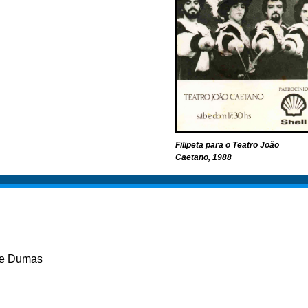
Filipeta para o Teatro João
Caetano, 1988
re Dumas