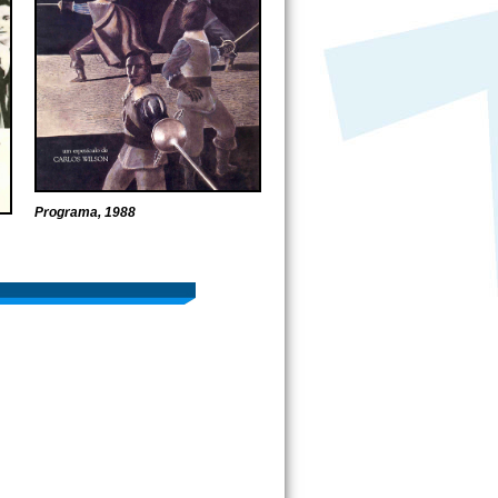
Programa, 1988