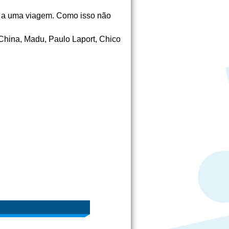
o a uma viagem. Como isso não
China, Madu, Paulo Laport, Chico