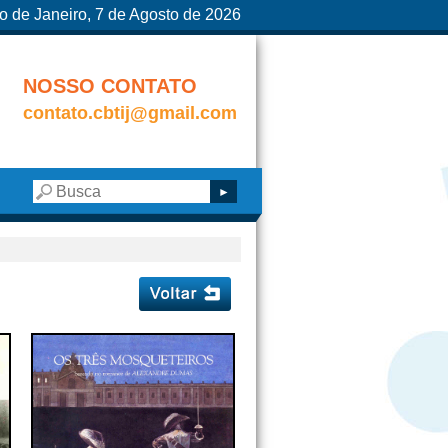
o de Janeiro, 7 de Agosto de 2026
NOSSO CONTATO
contato.cbtij@gmail.com