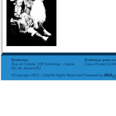
Endereço
Endereço para co
Rua do Catete, 338 Sobreloja - Catete
Caixa Postal 16.0
Rio de Janeiro/RJ
©Copyright 2013 - Cbtij All Rights Reserved Powered by: