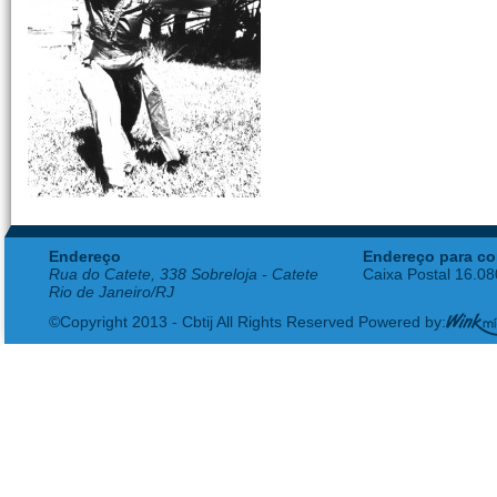
Endereço
Endereço para co
Rua do Catete, 338 Sobreloja - Catete
Caixa Postal 16.0
Rio de Janeiro/RJ
©Copyright 2013 - Cbtij All Rights Reserved Powered by: