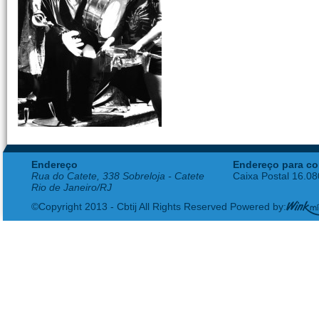
Endereço
Endereço para co
Rua do Catete, 338 Sobreloja - Catete
Caixa Postal 16.0
Rio de Janeiro/RJ
©Copyright 2013 - Cbtij All Rights Reserved Powered by: