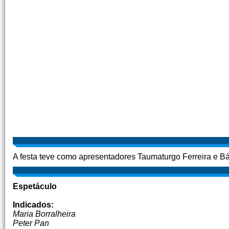
A festa teve como apresentadores Taumaturgo Ferreira e Bá
Espetáculo
Indicados:
Maria Borralheira
Peter Pan