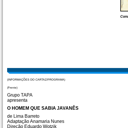
Conv
(INFORMAÇÕES DO CARTAZ/PROGRAMA)
(Frente)
Grupo TAPA
apresenta
O HOMEM QUE SABIA JAVANÊS
de Lima Barreto
Adaptação Anamaria Nunes
Direção Eduardo Wotzik