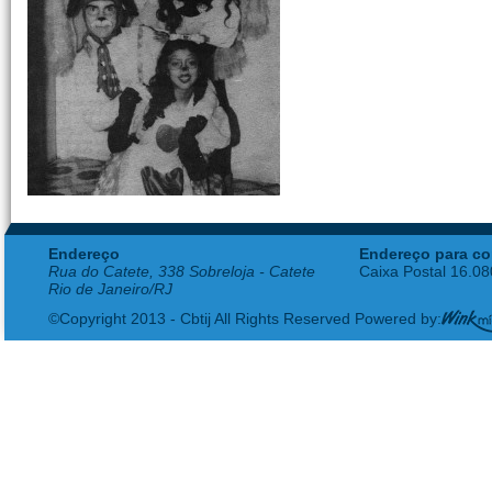
Endereço
Endereço para co
Rua do Catete, 338 Sobreloja - Catete
Caixa Postal 16.0
Rio de Janeiro/RJ
©Copyright 2013 - Cbtij All Rights Reserved Powered by: