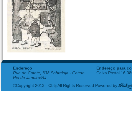
Endereço
Endereço para co
Rua do Catete, 338 Sobreloja - Catete
Caixa Postal 16.0
Rio de Janeiro/RJ
©Copyright 2013 - Cbtij All Rights Reserved Powered by: