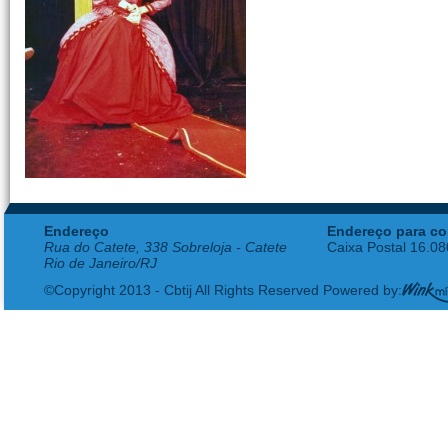
Endereço
Endereço para co
Rua do Catete, 338 Sobreloja - Catete
Caixa Postal 16.0
Rio de Janeiro/RJ
©Copyright 2013 - Cbtij All Rights Reserved Powered by: