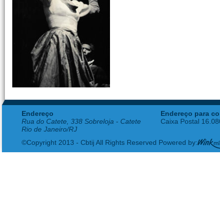
Endereço
Endereço para co
Rua do Catete, 338 Sobreloja - Catete
Caixa Postal 16.0
Rio de Janeiro/RJ
©Copyright 2013 - Cbtij All Rights Reserved Powered by: