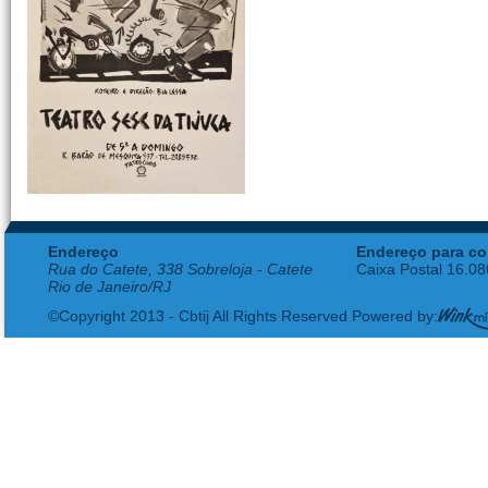
Endereço
Endereço para co
Rua do Catete, 338 Sobreloja - Catete
Caixa Postal 16.0
Rio de Janeiro/RJ
©Copyright 2013 - Cbtij All Rights Reserved Powered by: