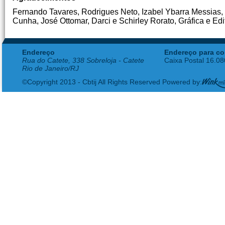
Fernando Tavares, Rodrigues Neto, Izabel Ybarra Messias, J
Cunha, José Ottomar, Darci e Schirley Rorato, Gráfica e Ed
Endereço
Endereço para co
Rua do Catete, 338 Sobreloja - Catete
Caixa Postal 16.0
Rio de Janeiro/RJ
©Copyright 2013 - Cbtij All Rights Reserved Powered by: