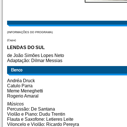
(INFORMAÇÕES DO PROGRAMA)
(Capa)
LENDAS DO SUL
de João Simões Lopes Neto
Adaptação: Dilmar Messias
Andréa Druck
Catulo Parra
Meme Meneghetti
Rogerio Amaral
Músicos
Percussão: De Santana
Violão e Piano: Dudu Trentin
Flauta e Saxofone: Letieres Leite
Viloncelo e Violão: Ricardo Pereyra