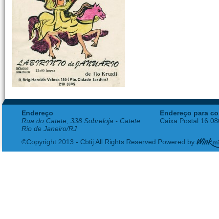
Endereço
Endereço para co
Rua do Catete, 338 Sobreloja - Catete
Caixa Postal 16.0
Rio de Janeiro/RJ
©Copyright 2013 - Cbtij All Rights Reserved Powered by: