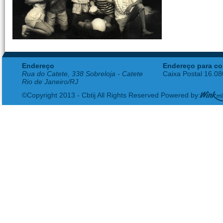
Endereço
Endereço para co
Rua do Catete, 338 Sobreloja - Catete
Caixa Postal 16.0
Rio de Janeiro/RJ
©Copyright 2013 - Cbtij All Rights Reserved Powered by: