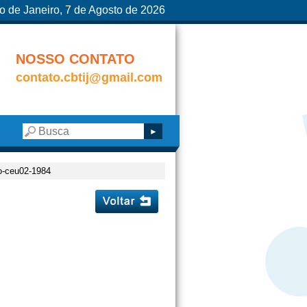
o de Janeiro, 7 de Agosto de 2026
NOSSO CONTATO
contato.cbtij@gmail.com
do-ceu02-1984