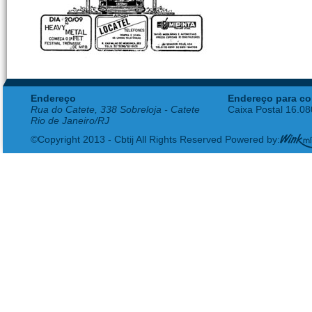
Endereço
Endereço para co
Rua do Catete, 338 Sobreloja - Catete
Caixa Postal 16.0
Rio de Janeiro/RJ
©Copyright 2013 - Cbtij All Rights Reserved Powered by: