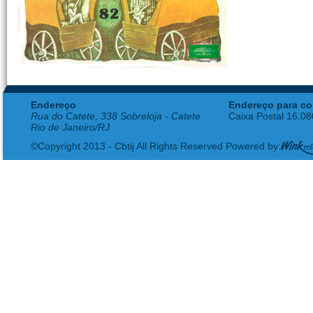
Endereço
Endereço para co
Rua do Catete, 338 Sobreloja - Catete
Caixa Postal 16.0
Rio de Janeiro/RJ
©Copyright 2013 - Cbtij All Rights Reserved Powered by: