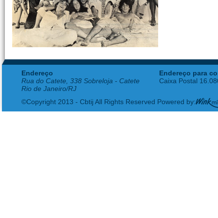
Endereço
Endereço para co
Rua do Catete, 338 Sobreloja - Catete
Caixa Postal 16.0
Rio de Janeiro/RJ
©Copyright 2013 - Cbtij All Rights Reserved Powered by: