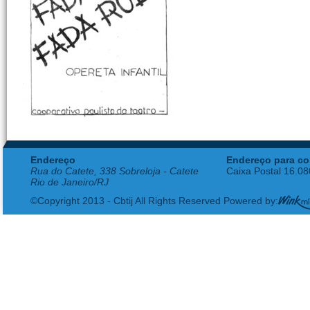
Endereço
Endereço para co
Rua do Catete, 338 Sobreloja - Catete
Caixa Postal 16.0
Rio de Janeiro/RJ
©Copyright 2013 - Cbtij All Rights Reserved Powered by: