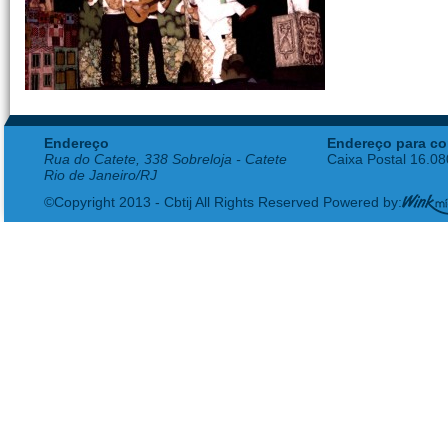
Endereço
Endereço para co
Rua do Catete, 338 Sobreloja - Catete
Caixa Postal 16.0
Rio de Janeiro/RJ
©Copyright 2013 - Cbtij All Rights Reserved Powered by: