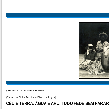
(INFORMAÇÃO DO PROGRAMA)
(Capa com Ficha Técnica e Elenco e Logos)
CÉU E TERRA, ÁGUA E AR… TUDO FEDE SEM PARAR