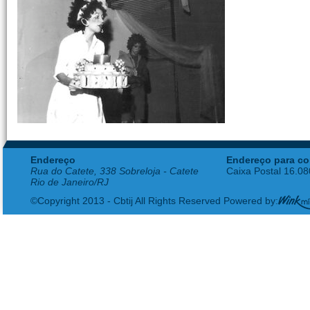
Endereço
Endereço para co
Rua do Catete, 338 Sobreloja - Catete
Caixa Postal 16.0
Rio de Janeiro/RJ
©Copyright 2013 - Cbtij All Rights Reserved Powered by: