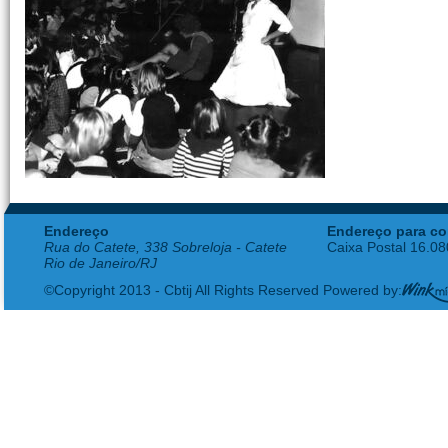
Endereço
Endereço para co
Rua do Catete, 338 Sobreloja - Catete
Caixa Postal 16.0
Rio de Janeiro/RJ
©Copyright 2013 - Cbtij All Rights Reserved Powered by: