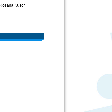
, Rosana Kusch