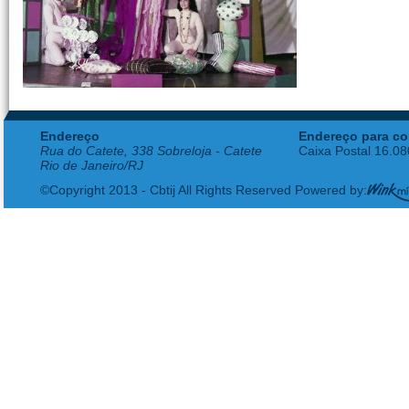
Endereço
Endereço para co
Rua do Catete, 338 Sobreloja - Catete
Caixa Postal 16.0
Rio de Janeiro/RJ
©Copyright 2013 - Cbtij All Rights Reserved Powered by: