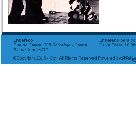
Endereço
Endereço para co
Rua do Catete, 338 Sobreloja - Catete
Caixa Postal 16.0
Rio de Janeiro/RJ
©Copyright 2013 - Cbtij All Rights Reserved Powered by: