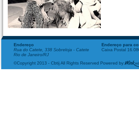
Endereço
Endereço para co
Rua do Catete, 338 Sobreloja - Catete
Caixa Postal 16.0
Rio de Janeiro/RJ
©Copyright 2013 - Cbtij All Rights Reserved Powered by: