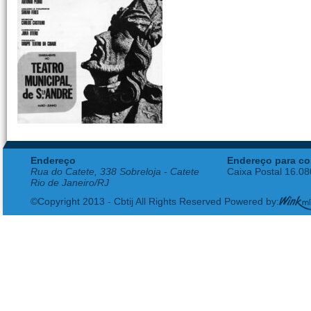
Endereço
Endereço para co
Rua do Catete, 338 Sobreloja - Catete
Caixa Postal 16.0
Rio de Janeiro/RJ
©Copyright 2013 - Cbtij All Rights Reserved Powered by: