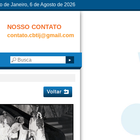
o de Janeiro, 6 de Agosto de 2026
NOSSO CONTATO
contato.cbtij@gmail.com