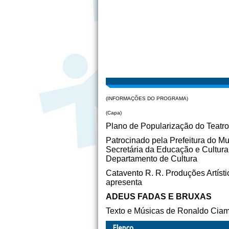
(INFORMAÇÕES DO PROGRAMA)
(Capa)
Plano de Popularização do Teatro
Patrocinado pela Prefeitura do M
Secretária da Educação e Cultura
Departamento de Cultura
Catavento R. R. Produções Artísti
apresenta
ADEUS FADAS E BRUXAS
Texto e Músicas de Ronaldo Ciam