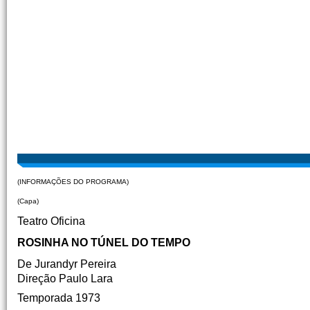
(INFORMAÇÕES DO PROGRAMA)
(Capa)
Teatro Oficina
ROSINHA NO TÚNEL DO TEMPO
De Jurandyr Pereira
Direção Paulo Lara
Temporada 1973