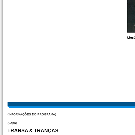
Mari
(INFORMAÇÕES DO PROGRAMA)
(Capa)
TRANSA & TRANÇAS