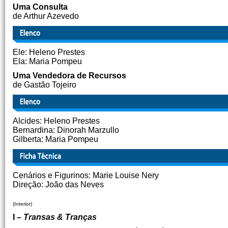
Uma Consulta
de Arthur Azevedo
Ele: Heleno Prestes
Ela: Maria Pompeu
Uma Vendedora de Recursos
de Gastão Tojeiro
Alcides: Heleno Prestes
Bernardina: Dinorah Marzullo
Gilberta: Maria Pompeu
Cenários e Figurinos: Marie Louise Nery
Direção: João das Neves
(Interior)
I –
Transas & Tranças